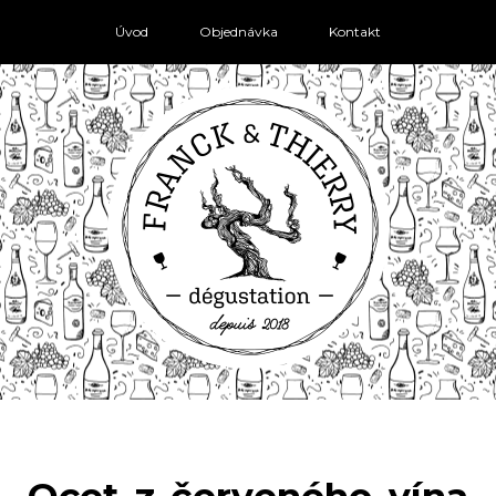
Úvod
Objednávka
Kontakt